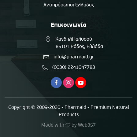
Αντιπρόσωποι Ελλάδας
Επικοινωνία
Κανδηλί Ιαλυσού
85101 Ρόδος, Ελλάδα
info@pharmaid.gr
(0030) 2241047783
Copyright © 2009-2020 - Pharmaid - Premium Natural
Products
Made with
by
Web357