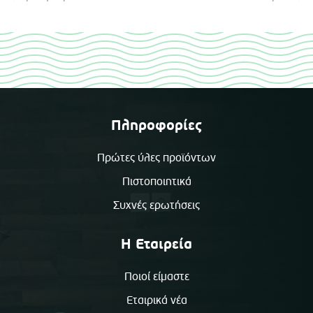
Πληροφορίες
Πρώτες ύλες προϊόντων
Πιστοποιητικά
Συχνές ερωτήσεις
Η Εταιρεία
Ποιοί είμαστε
Εταιρικά νέα