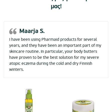
μας!
Maarja S.
I have been using Pharmaid products for several
years, and they have been an important part of my
skincare routine. In particular, your body butters
have proven to be the best solution for my severe
atopic eczema during the cold and dry Finnish
winters.