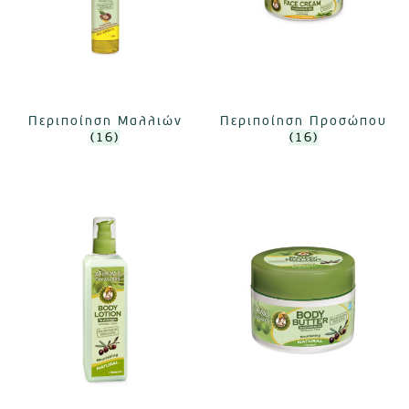
Περιποίηση Μαλλιών
Περιποίηση Προσώπου
(16)
(16)