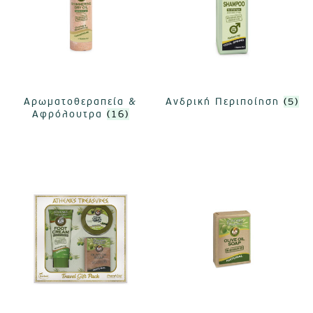
Αρωματοθεραπεία &
Ανδρική Περιποίηση
(5)
Αφρόλουτρα
(16)