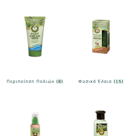
Περιποίηση Ποδιών
(8)
Φυσικά Έλαια
(15)