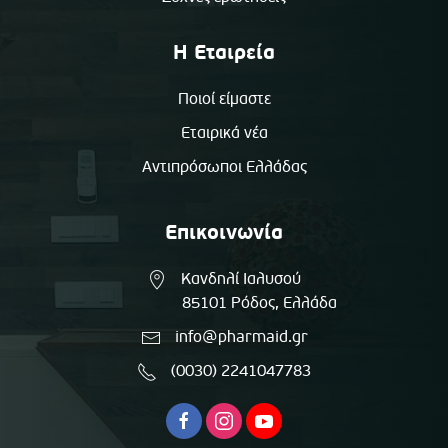
Η Εταιρεία
Ποιοί είμαστε
Εταιρικά νέα
Αντιπρόσωποι Ελλάδας
Επικοινωνία
Κανδηλί Ιαλυσού
85101 Ρόδος, Ελλάδα
info@pharmaid.gr
(0030) 2241047783