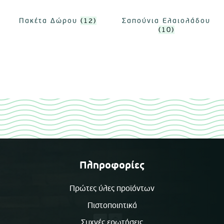
Πακέτα Δώρου
(12)
Σαπούνια Ελαιολάδου
(10)
Πληροφορίες
Πρώτες ύλες προϊόντων
Πιστοποιητικά
Συχνές ερωτήσεις