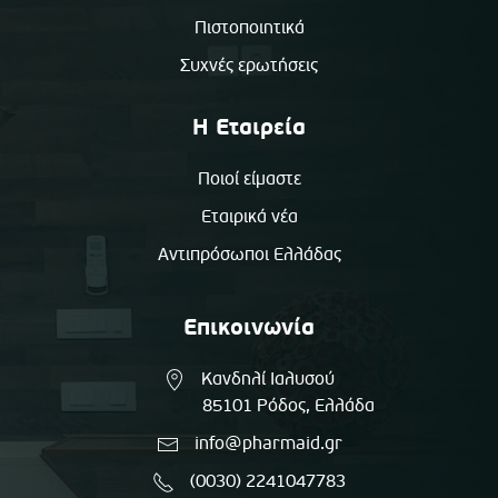
Πιστοποιητικά
Συχνές ερωτήσεις
Η Εταιρεία
Ποιοί είμαστε
Εταιρικά νέα
Αντιπρόσωποι Ελλάδας
Επικοινωνία
Κανδηλί Ιαλυσού
85101 Ρόδος, Ελλάδα
info@pharmaid.gr
(0030) 2241047783