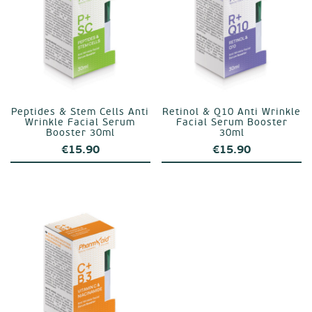
Peptides & Stem Cells Anti
Retinol & Q10 Anti Wrinkle
Wrinkle Facial Serum
Facial Serum Booster
Booster 30ml
30ml
€
15.90
€
15.90