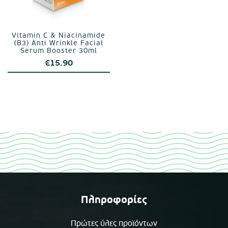
Vitamin C & Niacinamide
(B3) Anti Wrinkle Facial
Serum Booster 30ml
€
15.90
Πληροφορίες
Πρώτες ύλες προϊόντων