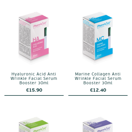
Hyaluronic Acid Anti
Marine Collagen Anti
Wrinkle Facial Serum
Wrinkle Facial Serum
Booster 30ml
Booster 30ml
€
15.90
€
12.40