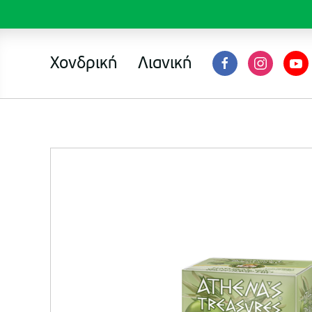
Χονδρική
Λιανική