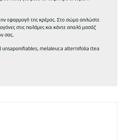
 την εφαρμογή της κρέμας. Στο σώμα απλώστε
αγόνες στις παλάμες και κάντε απαλό μασάζ
ν σας.
 unsaponifiables, melaleuca alternifolia (tea