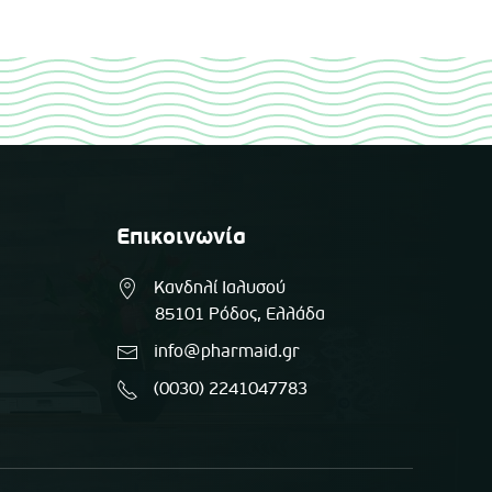
Επικοινωνία
Κανδηλί Ιαλυσού
85101 Ρόδος, Ελλάδα
info@pharmaid.gr
(0030) 2241047783