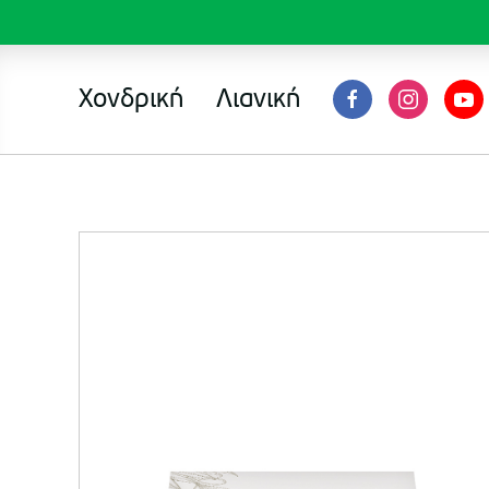
Χονδρική
Λιανική