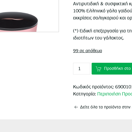
Αντιρυτιδική & συσφικτική 
100% Ελληνικό γάλα γαϊδού
εκκρίσεις σαλιγκαριού και ο
(*) Ειδική επεξεργασία για 
ιδιοτήτων του γάλακτος.
99 σε απόθεμα
Προσθήκη στο 
Κωδικός προϊόντος:
690010
Κατηγορία:
Περιποιήση Πρ
Δείτε όλα τα προϊόντα στην