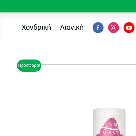
Χονδρική
Λιανική
Προσφορά!