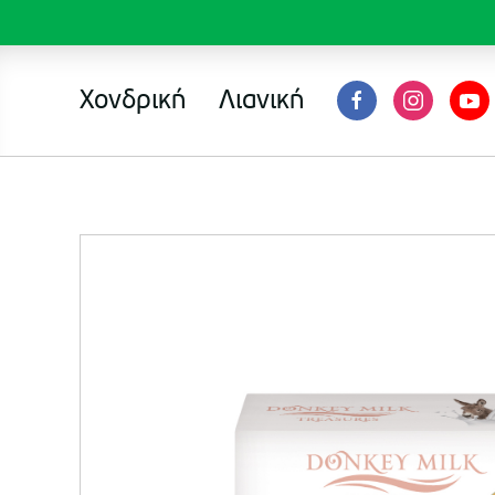
Χονδρική
Λιανική