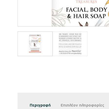
Περιγραφή
Επιπλέον πληροφορίες