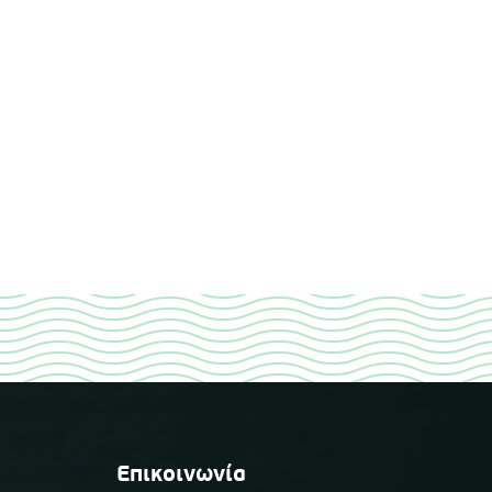
Επικοινωνία