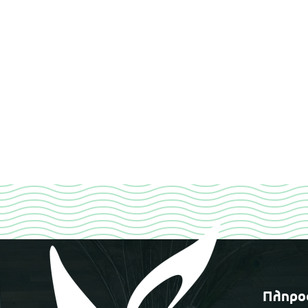
Πληρο