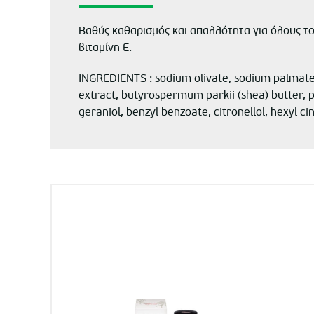
Βαθύς καθαρισμός και απαλλότητα για όλους τ
βιταμίνη Ε.
INGREDIENTS : sodium olivate, sodium palmate,
extract, butyrospermum parkii (shea) butter, p
geraniol, benzyl benzoate, citronellol, hexyl 