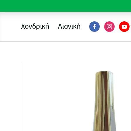
Χονδρική
Λιανική