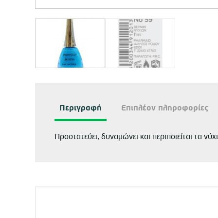
Περιγραφή
Επιπλέον πληροφορίες
Προστατεύει, δυναμώνει και περιποιείται τα νύχ