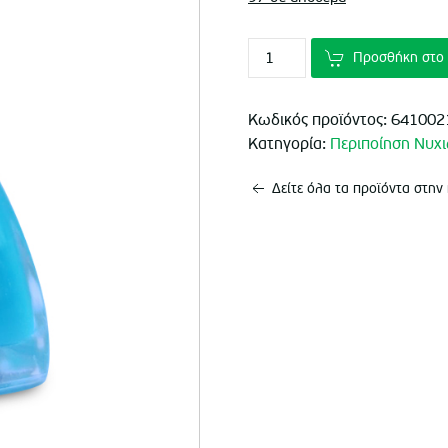
Προσθήκη στο 
Κωδικός προϊόντος:
641002
Κατηγορία:
Περιποίηση Νυχ
Δείτε όλα τα προϊόντα στην