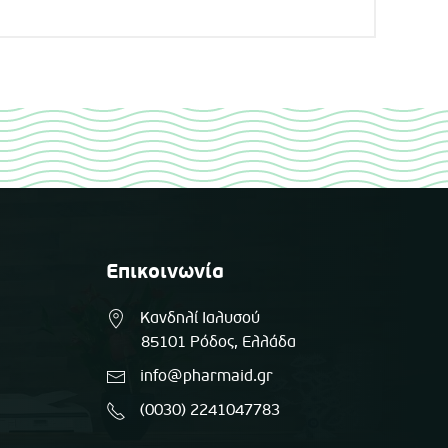
Επικοινωνία
Κανδηλί Ιαλυσού
85101 Ρόδος, Ελλάδα
info@pharmaid.gr
(0030) 2241047783