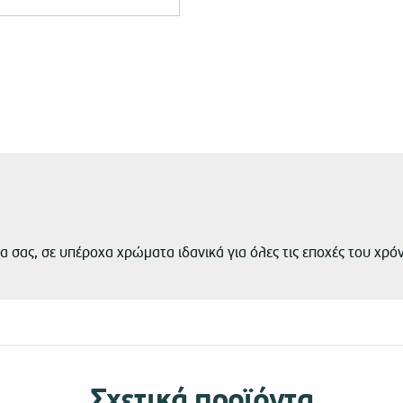
ια σας, σε υπέροχα χρώματα ιδανικά για όλες τις εποχές του χρό
Σχετικά προϊόντα