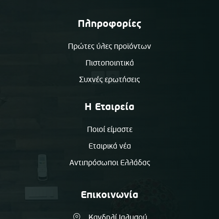
Πληροφορίες
Πρώτες ύλες προϊόντων
Πιστοποιητικά
Συχνές ερωτήσεις
Η Εταιρεία
Ποιοί είμαστε
Εταιρικά νέα
Αντιπρόσωποι Ελλάδας
Επικοινωνία
Κανδηλί Ιαλυσού