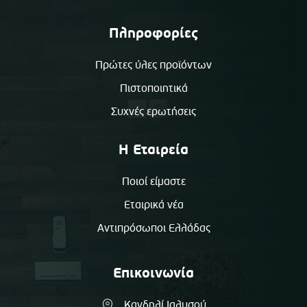
Πληροφορίες
Πρώτες ύλες προϊόντων
Πιστοποιητικά
Συχνές ερωτήσεις
Η Εταιρεία
Ποιοί είμαστε
Εταιρικά νέα
Αντιπρόσωποι Ελλάδας
Επικοινωνία
Κανδηλί Ιαλυσού