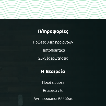
Πληροφορίες
Πρώτες ύλες προϊόντων
Πιστοποιητικά
Συχνές ερωτήσεις
Η Εταιρεία
Ποιοί είμαστε
Εταιρικά νέα
Αντιπρόσωποι Ελλάδας