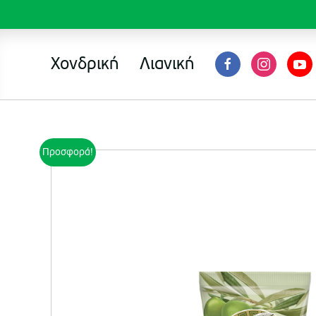
Χονδρική
Λιανική
Προσφορά!