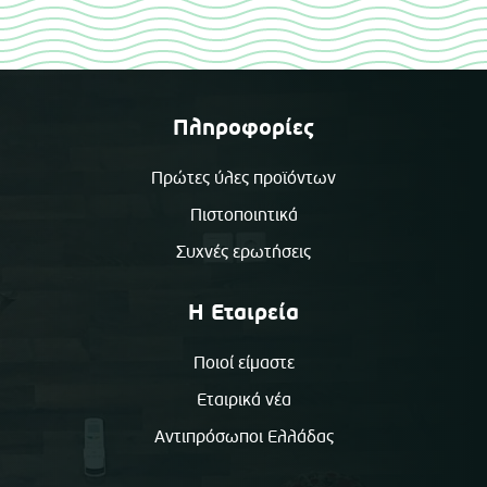
Πληροφορίες
Πρώτες ύλες προϊόντων
Πιστοποιητικά
Συχνές ερωτήσεις
Η Εταιρεία
Ποιοί είμαστε
Εταιρικά νέα
Αντιπρόσωποι Ελλάδας