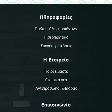
Πληροφορίες
Πρώτες ύλες προϊόντων
Πιστοποιητικά
Συχνές ερωτήσεις
Η Εταιρεία
Ποιοί είμαστε
Εταιρικά νέα
Αντιπρόσωποι Ελλάδας
Επικοινωνία