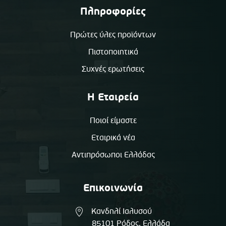
Πληροφορίες
Πρώτες ύλες προϊόντων
Πιστοποιητικά
Συχνές ερωτήσεις
Η Εταιρεία
Ποιοί είμαστε
Εταιρικά νέα
Αντιπρόσωποι Ελλάδας
Επικοινωνία
Κανδηλί Ιαλυσού
85101 Ρόδος, Ελλάδα