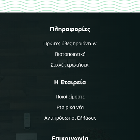
Πληροφορίες
Πρώτες ύλες προϊόντων
Πιστοποιητικά
Συχνές ερωτήσεις
Η Εταιρεία
Ποιοί είμαστε
Εταιρικά νέα
Αντιπρόσωποι Ελλάδας
Επικοινωνία