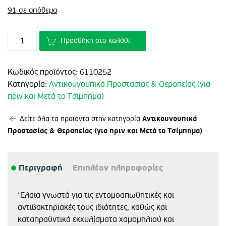
91 σε απόθεμα
Προσθήκη στο καλάθι
Κωδικός προϊόντος:
6110252
Κατηγορία:
Αντικουνουπικά Προστασίας & Θεραπείας (για
πριν και Μετά το Τσίμπημα)
Αντικουνουπικά
Δείτε όλα τα προϊόντα στην κατηγορία
Προστασίας & Θεραπείας (για πριν και Μετά το Τσίμπημα)
Περιγραφή
Επιπλέον πληροφορίες
‘Ελαια γνωστά για τις εντομοαπωθητικές και
αντιβακτηριακές τους ιδιότητες, καθώς και
καταπραϋντικά εκχυλίσματα χαμομηλιού και