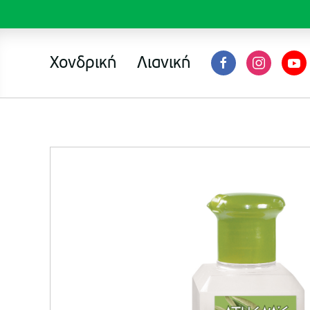
Χονδρική
Λιανική