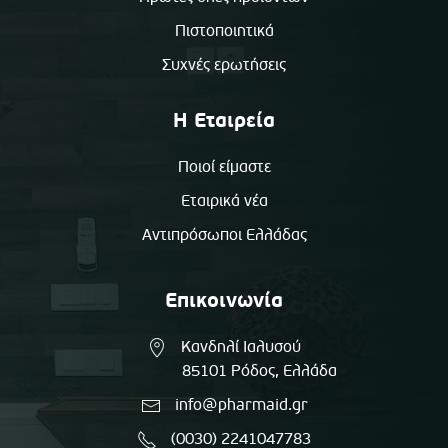
Πιστοποιητικά
Συχνές ερωτήσεις
Η Εταιρεία
Ποιοί είμαστε
Εταιρικά νέα
Αντιπρόσωποι Ελλάδας
Επικοινωνία
Κανδηλί Ιαλυσού
85101 Ρόδος, Ελλάδα
info@pharmaid.gr
(0030) 2241047783